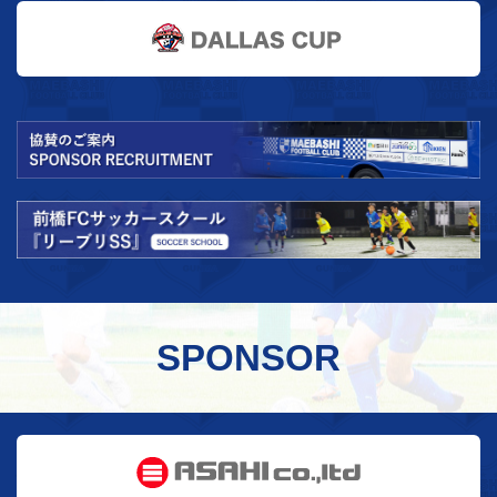
SPONSOR