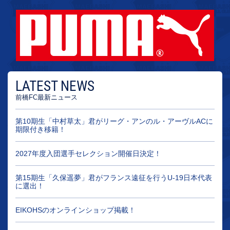
LATEST NEWS
前橋FC最新ニュース
第10期生「中村草太」君がリーグ・アンのル・アーヴルACに
期限付き移籍！
2027年度入団選手セレクション開催日決定！
第15期生「久保遥夢」君がフランス遠征を行うU-19日本代表
に選出！
EIKOHSのオンラインショップ掲載！