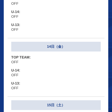
OFF
OFF
OFF
14日（金）
OFF
OFF
OFF
15日（土）