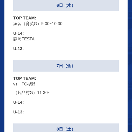
6日（木）
練習（育英G）9:00~10:30
静岡FESTA
7日（金）
vs FC杉野
（片品村G）11:30~
8日（土）