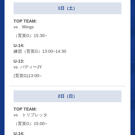
1日（土）
vs Wings
（育英G）15:30~
練習（育英G）13:00~14:30
vs バディーJY
(育英G)13:00~
2日（日）
vs トリプレッタ
（育英G）15:00~