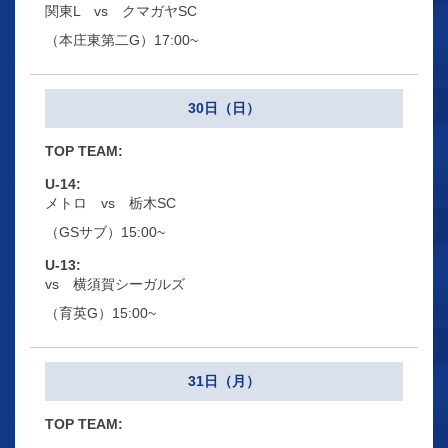
関東L vs クマガヤSC
（本庄東第二G）17:00~
30日（日）
メトロ vs 栃木SC
（GSサブ）15:00~
vs 横須賀シーガルズ
（育英G）15:00~
31日（月）