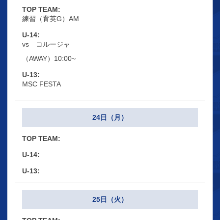
練習（育英G）AM
vs コルージャ
（AWAY）10:00~
MSC FESTA
24日（月）
25日（火）