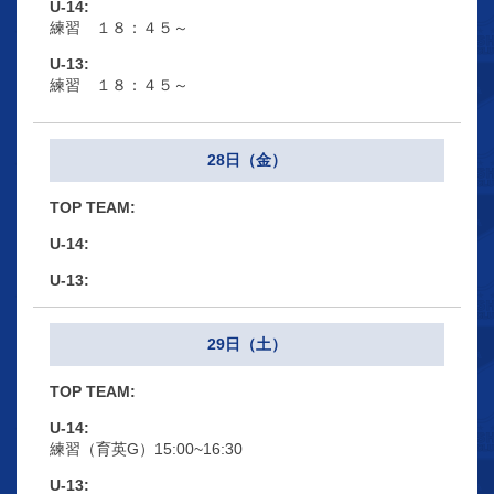
練習 １８：４５～
練習 １８：４５～
28日（金）
29日（土）
練習（育英G）15:00~16:30