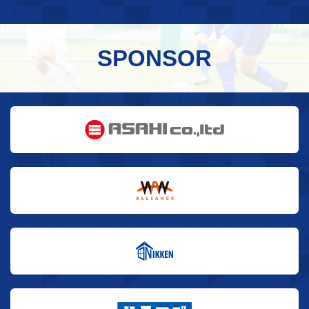
SPONSOR