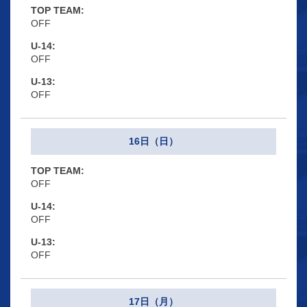
OFF
OFF
OFF
16日（日）
OFF
OFF
OFF
17日（月）