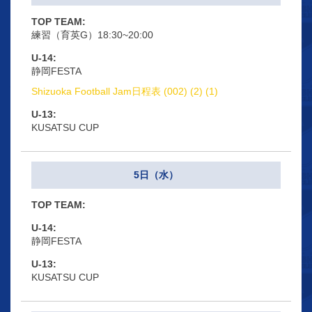
練習（育英G）18:30~20:00
静岡FESTA
Shizuoka Football Jam日程表 (002) (2) (1)
KUSATSU CUP
5日（水）
静岡FESTA
KUSATSU CUP