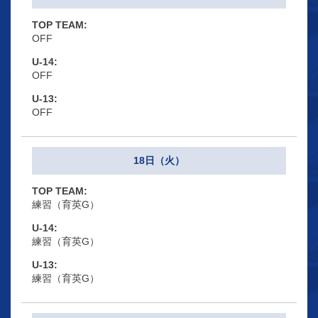
OFF
OFF
OFF
18日（火）
練習（育英G）
練習（育英G）
練習（育英G）