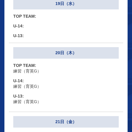
19日（水）
20日（木）
練習（育英G）
練習（育英G）
練習（育英G）
21日（金）