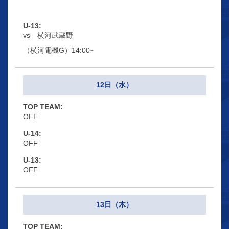
vs 横河武蔵野
（横河電機G）14:00~
12日（水）
OFF
OFF
OFF
13日（木）