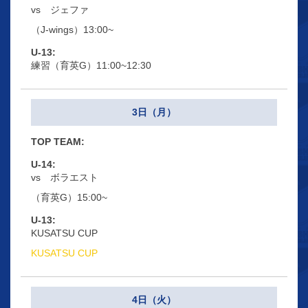
vs ジェファ
（J-wings）13:00~
練習（育英G）11:00~12:30
3日（月）
vs ボラエスト
（育英G）15:00~
KUSATSU CUP
KUSATSU CUP
4日（火）