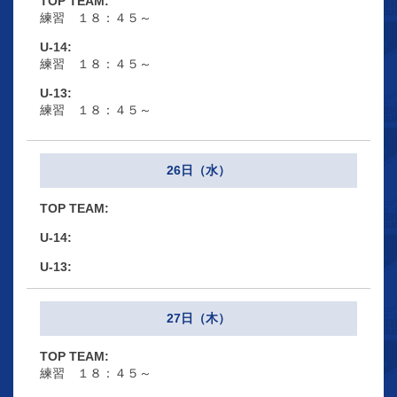
練習 １８：４５～
練習 １８：４５～
練習 １８：４５～
26日（水）
27日（木）
練習 １８：４５～